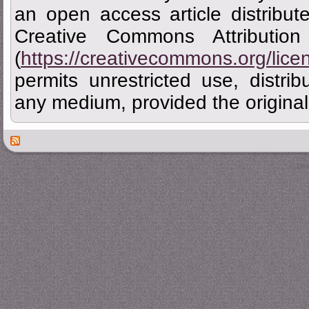
an open access article distribu
Creative Commons Attributi
(
https://creativecommons.org/lice
permits unrestricted use, distrib
any medium, provided the original 
Des