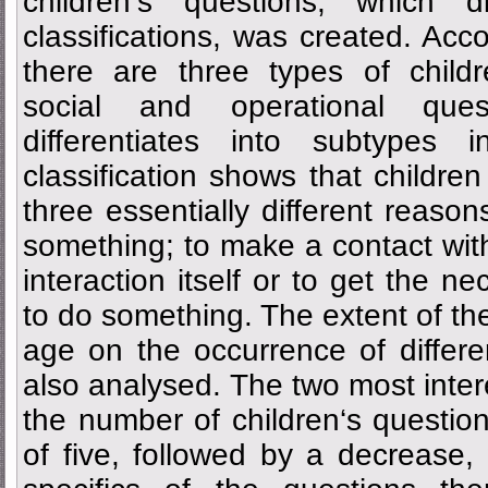
children‘s questions, which d
classifications, was created. Accor
there are three types of childr
social and operational que
differentiates into subtypes
classification shows that children
three essentially different reason
something; to make a contact with
interaction itself or to get the n
to do something. The extent of the
age on the occurrence of differ
also analysed. The two most inter
the number of children‘s questio
of five, followed by a decrease,