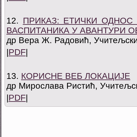
12.
ПРИКАЗ: ЕТИЧКИ ОДНОС
ВАСПИТАНИКА У АВАНТУРИ 
др Вера Ж. Радовић, Учитељски
|
PDF
|
13.
КОРИСНЕ ВЕБ ЛОКАЦИЈЕ
др Мирослава Ристић, Учитељск
|
PDF
|