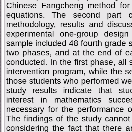
Chinese Fangcheng method for s
equations. The second part c
methodology, results and discu
experimental one-group design 
sample included 48 fourth grade 
two phases, and at the end of e
conducted. In the first phase, all 
intervention program, while the 
those students who performed well 
study results indicate that s
interest in mathematics succe
necessary for the performance 
The findings of the study cannot 
considering the fact that there ar