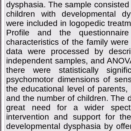
dysphasia. The sample consisted 
children with developmental d
were included in logopedic treat
Profile and the questionnaire
characteristics of the family wer
data were processed by descript
independent samples, and ANOVA
there were statistically signi
psychomotor dimensions of senso
the educational level of parents, 
and the number of children. The da
great need for a wider spectr
intervention and support for th
developmental dysphasia by offeri