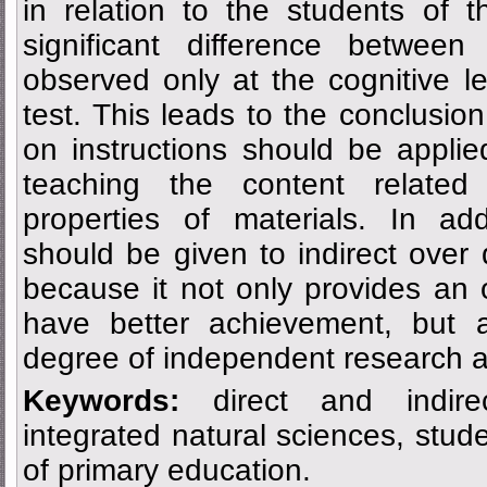
in relation to the students of
significant difference betwee
observed only at the cognitive le
test. This leads to the conclusio
on instructions should be appli
teaching the content relat
properties of materials. In add
should be given to indirect over 
because it not only provides an o
have better achievement, but a
degree of independent research a
Keywords:
direct and indirec
integrated natural sciences, stude
of primary education.