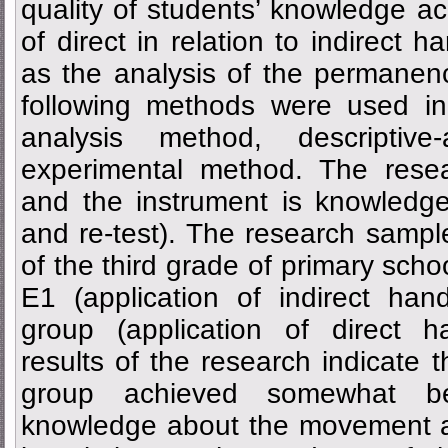
quality of students’ knowledge ac
of direct in relation to indirect h
as the analysis of the permanen
following methods were used in 
analysis method, descriptive
experimental method. The resea
and the instrument is knowledge t
and re-test). The research sampl
of the third grade of primary scho
E1 (application of indirect han
group (application of direct h
results of the research indicate 
group achieved somewhat be
knowledge about the movement an