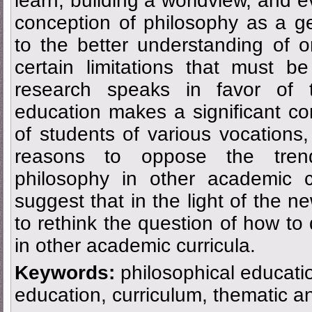
learn, building a worldview, and e
conception of philosophy as a g
to the better understanding of 
certain limitations that must b
research speaks in favor of t
education makes a significant con
of students of various vocations,
reasons to oppose the trend
philosophy in other academic c
suggest that in the light of the n
to rethink the question of how to
in other academic curricula.
Keywords:
philosophical education
education, curriculum, thematic an