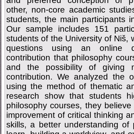
and preferred conception of ph
other, non-core academic studie
students, the main participants i
Our sample includes 151 parti
students of the University of Ni
questions using an online q
contribution that philosophy cour
and the possibility of givin
contribution. We analyzed the ob
using the method of thematic an
research show that students hi
philosophy courses, they believe 
improvement of critical thinking 
skills, a better understanding of