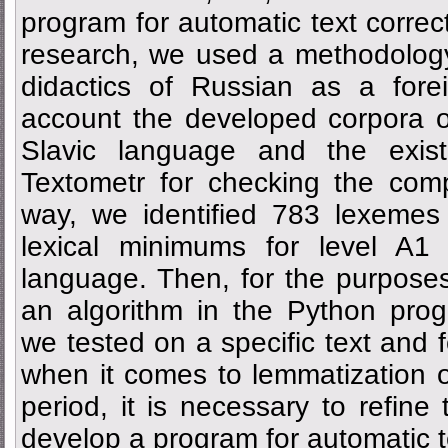
program for automatic text correc
research, we used a methodology 
didactics of Russian as a fore
account the developed corpora o
Slavic language and the exist
Textometr for checking the compl
way, we identified 783 lexemes 
lexical minimums for level A1
language. Then, for the purpose
an algorithm in the Python pro
we tested on a specific text and 
when it comes to lemmatization of
period, it is necessary to refine
develop a program for automatic t