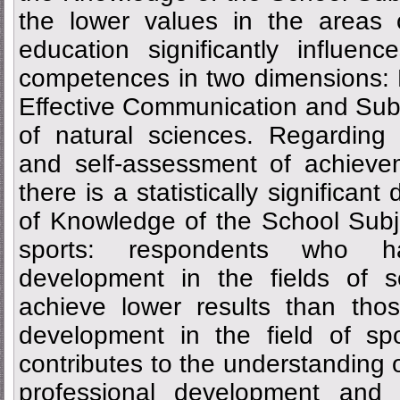
the lower values in the areas o
education significantly influen
competences in two dimensions:
Effective Communication and Subj
of natural sciences. Regarding
and self-assessment of achieve
there is a statistically significan
of Knowledge of the School Subjec
sports: respondents who h
development in the fields of s
achieve lower results than tho
development in the field of sp
contributes to the understanding 
professional development and 