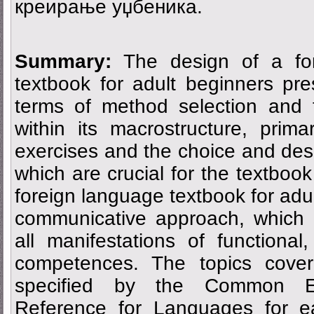
креирање уџбеника.
Summary:
The design of a for
textbook for adult beginners pr
terms of method selection and 
within its macrostructure, prima
exercises and the choice and desig
which are crucial for the textbook
foreign language textbook for adu
communicative approach, which 
all manifestations of functional,
competences. The topics cover
specified by the Common E
Reference for Languages for eac