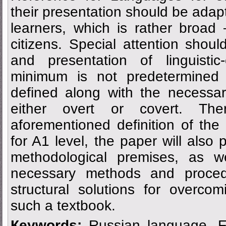
their presentation should be adapt
learners, which is rather broad
citizens. Special attention shoul
and presentation of linguistic
minimum is not predetermined
defined along with the necessar
either overt or covert. The
aforementioned definition of the 
for A1 level, the paper will also 
methodological premises, as we
necessary methods and procedu
structural solutions for overcomi
such a textbook.
Кeywords:
Russian language, F