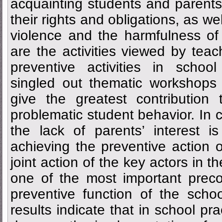
acquainting students and parents 
their rights and obligations, as we
violence and the harmfulness of
are the activities viewed by te
preventive activities in schoo
singled out thematic workshops 
give the greatest contribution
problematic student behavior. In c
the lack of parents’ interest is 
achieving the preventive action 
joint action of the key actors in 
one of the most important preco
preventive function of the scho
results indicate that in school p