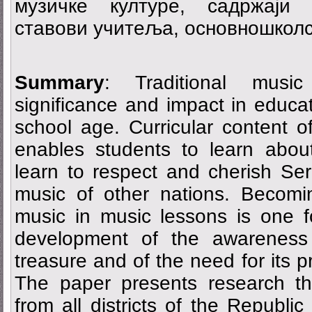
музичке културе, садржаји 
ставови учитеља, основношколс
Summary
: Traditional musi
significance and impact in educat
school age. Curricular content 
enables students to learn about
learn to respect and cherish Ser
music of other nations. Becoming
music in music lessons is one f
development of the awareness 
treasure and of the need for its p
The paper presents research th
from all districts of the Republi