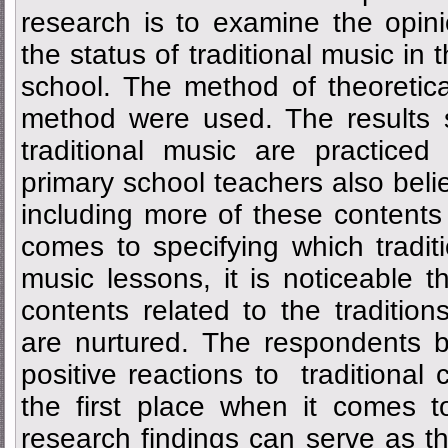
research is to examine the opin
the status of traditional music in
school. The method of theoretica
method were used. The results 
traditional music are practiced
primary school teachers also belie
including more of these contents
comes to specifying which tradit
music lessons, it is noticeable th
contents related to the tradition
are nurtured. The respondents b
positive reactions to traditional c
the first place when it comes to
research findings can serve as th