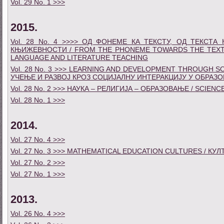
Vol. 29 No. 1 >>>
2015.
Vol. 28 No. 4 >>>> ОД ФОНЕМЕ КА ТЕКСТУ, ОД ТЕКСТА
КЊИЖЕВНОСТИ / FROM THE PHONEME TOWARDS THE TEXT,
LANGUAGE AND LITERATURE TEACHING
Vol. 28 No. 3 >>>
LEARNING AND DEVELOPMENT THROUGH SO
УЧЕЊЕ И РАЗВОЈ КРОЗ СОЦИЈАЛНУ ИНТЕРАКЦИЈУ У ОБРАЗ
Vol. 28 No. 2 >>> НАУКА – РЕЛИГИЈА – ОБРАЗОВАЊЕ / SCIEN
Vol. 28 No. 1 >>>
2014.
Vol. 27 No. 4 >>>
Vol. 27 No. 3 >>>
MATHEMATICAL EDUCATION CULTURES
/
КУЛ
Vol. 27 No. 2 >>>
Vol. 27 No. 1 >>>
2013.
Vol. 26 No. 4 >>>