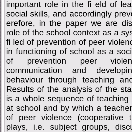
important role in the fi eld of l
social skills, and accordingly pre
erefore, in the paper we are di
role of the school context as a sy
fi led of prevention of peer violen
in functioning of school as a soci
of prevention peer violenc
communication and developi
behaviour through teaching and 
Results of the analysis of the st
is a whole sequence of teaching a
at school and by which a teacher
of peer violence (cooperative 
plays, i.e. subject groups, dis