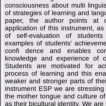
consciousness about multi linguis
of strategies of learning and lan
paper, the author points at di
application of this instrument, as
of self-evaluation of students
examples of students’ achievemen
confi dence and enables cons
knowledge and experience of ot
Students are motivated for act
process of learning and this en
weaker and stronger parts of their
instrument ESP we are stressing t
the mother tongue and culture of
as their bicultural identity. We are