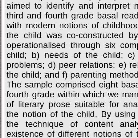
aimed to identify and interpret n
third and fourth grade basal read
with modern notions of childhoo
the child was co-constructed b
operationalised through six com
child; b) needs of the child; c)
problems; d) peer relations; e) re
the child; and f) parenting method
The sample comprised eight basal
fourth grade within which we man
of literary prose suitable for ana
the notion of the child. By usin
the technique of content anal
existence of different notions of 