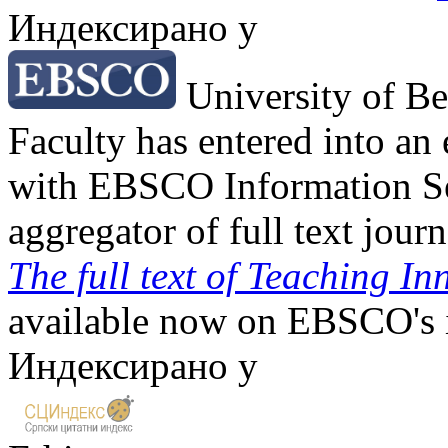
Индексирано у
University of Be
Faculty has entered into an 
with EBSCO Information Ser
aggregator of full text jour
The full text of Teaching In
available now on EBSCO's in
Индексирано у