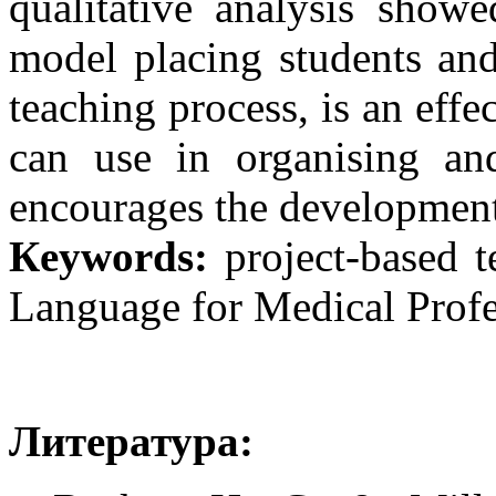
qualitative analysis showe
model placing students and
teaching process, is an effe
can use in organising and
encourages the development 
Кeywords:
project-based t
Language for Medical Profes
Литература: