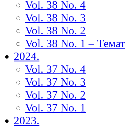
Vol. 38 No. 4
Vol. 38 No. 3
Vol. 38 No. 2
Vol. 38 No. 1 – Темат
2024.
Vol. 37 No. 4
Vol. 37 No. 3
Vol. 37 No. 2
Vol. 37 No. 1
2023.