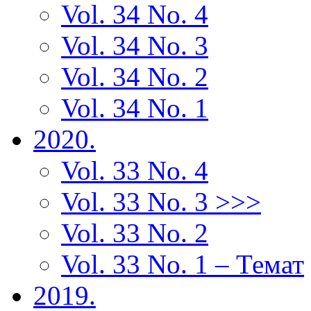
Vol. 34 No. 4
Vol. 34 No. 3
Vol. 34 No. 2
Vol. 34 No. 1
2020.
Vol. 33 No. 4
Vol. 33 No. 3 >>>
Vol. 33 No. 2
Vol. 33 No. 1 – Темат
2019.