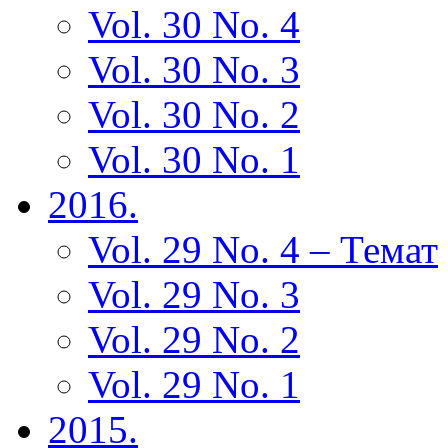
Vol. 30 No. 4
Vol. 30 No. 3
Vol. 30 No. 2
Vol. 30 No. 1
2016.
Vol. 29 No. 4 – Темат
Vol. 29 No. 3
Vol. 29 No. 2
Vol. 29 No. 1
2015.