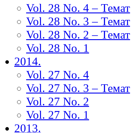
Vol. 28 No. 4 – Темат
Vol. 28 No. 3 – Темат
Vol. 28 No. 2 – Темат
Vol. 28 No. 1
2014.
Vol. 27 No. 4
Vol. 27 No. 3 – Темат
Vol. 27 No. 2
Vol. 27 No. 1
2013.