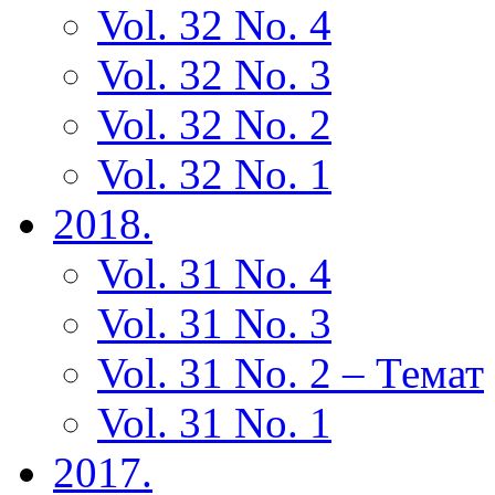
Vol. 32 No. 4
Vol. 32 No. 3
Vol. 32 No. 2
Vol. 32 No. 1
2018.
Vol. 31 No. 4
Vol. 31 No. 3
Vol. 31 No. 2 – Темат
Vol. 31 No. 1
2017.