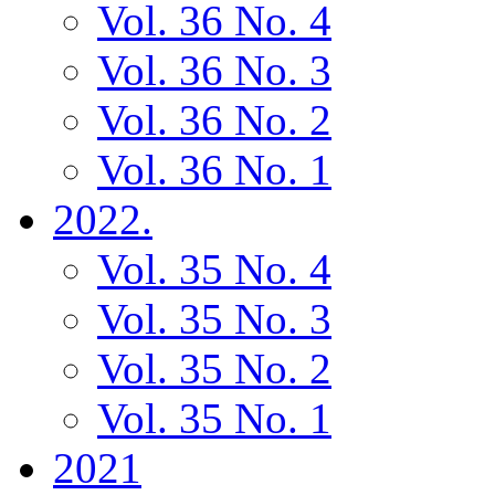
Vol. 36 No. 4
Vol. 36 No. 3
Vol. 36 No. 2
Vol. 36 No. 1
2022.
Vol. 35 No. 4
Vol. 35 No. 3
Vol. 35 No. 2
Vol. 35 No. 1
2021