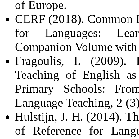
of Europe.
CERF (2018). Common E
for Languages: Lear
Companion Volume with D
Fragoulis, I. (2009). 
Teaching of English a
Primary Schools: From
Language Teaching, 2 (3
Hulstijn, J. H. (2014)
of Reference for Langu