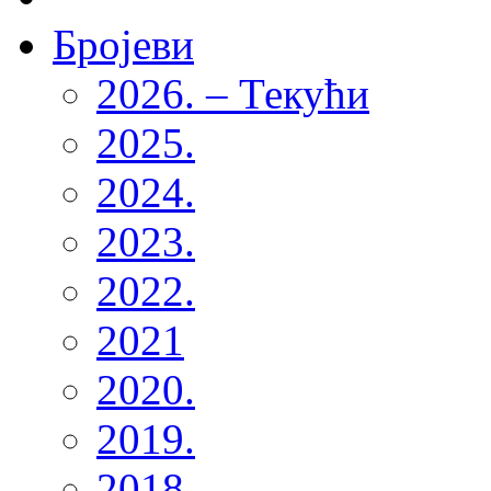
Бројеви
2026. – Текући
2025.
2024.
2023.
2022.
2021
2020.
2019.
2018.