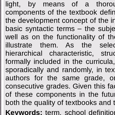
light, by means of a thoro
components of the textbook defini
the development concept of the in-
basic syntactic terms – the subj
well as on the functionality of 
illustrate them. As the sele
hierarchical characteristic, st
formally included in the curricul
sporadically and randomly, in tex
authors for the same grade, or
consecutive grades. Given this fac
of these components in the futu
both the quality of textbooks and 
Keywords:
term, school definitio