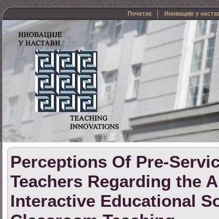
Почетак
Иновације у наста
Perceptions Of Pre-Servi
Teachers Regarding the A
Interactive Educational S