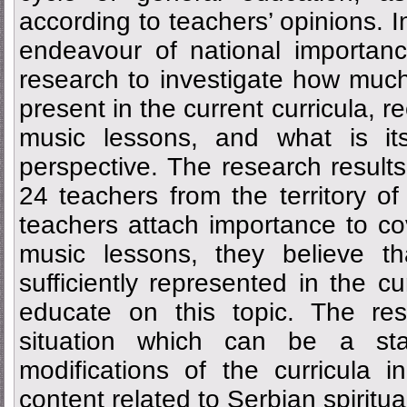
according to teachers’ opinions. In
endeavour of national importan
research to investigate how much 
present in the current curricula,
music lessons, and what is its
perspective. The research result
24 teachers from the territory of
teachers attach importance to cov
music lessons, they believe th
sufficiently represented in the cu
educate on this topic. The resu
situation which can be a star
modifications of the curricula 
content related to Serbian spiritua