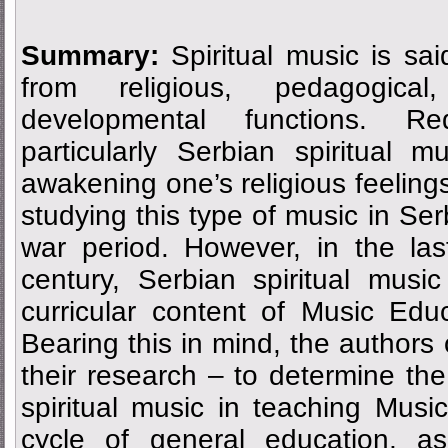
Summary:
Spiritual music is sa
from religious, pedagogica
developmental functions. Red
particularly Serbian spiritual m
awakening one’s religious feeling
studying this type of music in Ser
war period. However, in the la
century, Serbian spiritual musi
curricular content of Music Edu
Bearing this in mind, the authors 
their research – to determine the
spiritual music in teaching Mus
cycle of general education, as