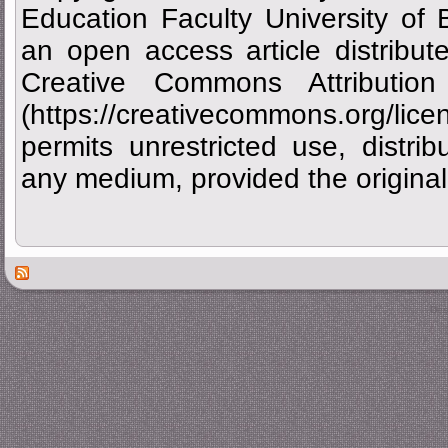
Education Faculty University of
an open access article distribu
Creative Commons Attributi
(https://creativecommons.org/
permits unrestricted use, distrib
any medium, provided the original 
Des