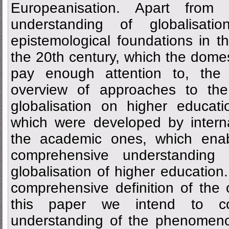
Europeanisation. Apart fro
understanding of globalisati
epistemological foundations in 
the 20th century, which the domest
pay enough attention to, the
overview of approaches to the
globalisation on higher educati
which were developed by interna
the academic ones, which ena
comprehensive understandin
globalisation of higher education
comprehensive definition of th
this paper we intend to co
understanding of the phenomenon