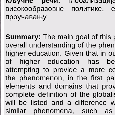
Кључне речи:
глобализациј
високообразовне политике, е
проучавању
Summary:
The main goal of this p
overall understanding of the phen
higher education. Given that in ou
of higher education has be
attempting to provide a more co
the phenomenon, in the first pa
elements and domains that prov
complete definition of the global
will be listed and a difference w
similar phenomena, such as i