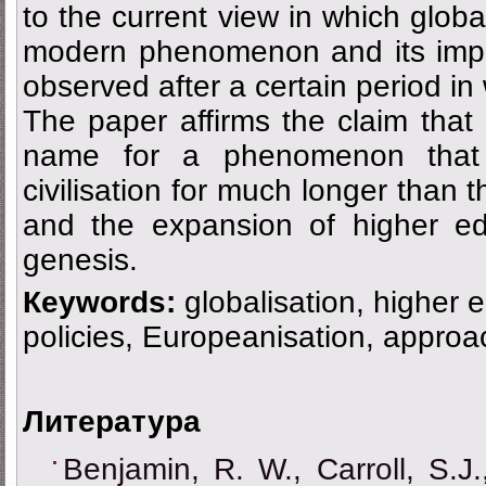
to the current view in which globa
modern phenomenon and its impa
observed after a certain period in
The paper affirms the claim that 
name for a phenomenon that
civilisation for much longer than 
and the expansion of higher edu
genesis.
Кeywords:
globalisation, higher 
policies, Europeanisation, approa
Литература
Benjamin, R. W., Carroll, S.J.