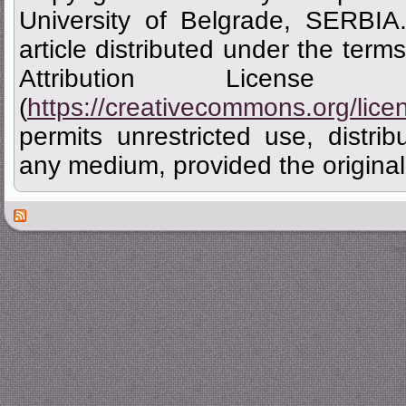
University of Belgrade, SERBIA
article distributed under the ter
Attribution Licen
(
https://creativecommons.org/lice
permits unrestricted use, distrib
any medium, provided the original 
Des