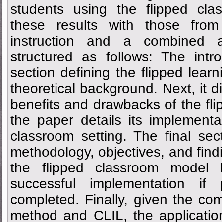
students using the flipped cl
these results with those from 
instruction and a combined 
structured as follows: The intr
section defining the flipped lear
theoretical background. Next, it d
benefits and drawbacks of the fl
the paper details its implementa
classroom setting. The final sec
methodology, objectives, and find
the flipped classroom model h
successful implementation if 
completed. Finally, given the com
method and CLIL, the applicatio