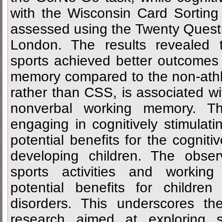
with the Wisconsin Card Sorting 
assessed using the Twenty Quest
London. The results revealed 
sports achieved better outcomes
memory compared to the non-athl
rather than CSS, is associated wi
nonverbal working memory. Th
engaging in cognitively stimulatin
potential benefits for the cogniti
developing children. The obser
sports activities and working
potential benefits for childre
disorders. This underscores the
research aimed at exploring 