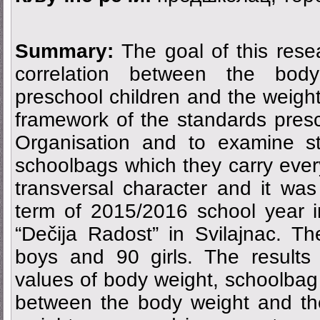
Summary:
The goal of this res
correlation between the body
preschool children and the weight
framework of the standards pres
Organisation and to examine st
schoolbags which they carry eve
transversal character and it wa
term of 2015/2016 school year in
“Dečija Radost” in Svilajnac. T
boys and 90 girls. The results
values of body weight, schoolbag 
between the body weight and th