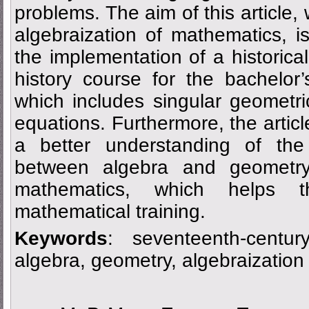
problems. The aim of this article,
algebraization of mathematics, is
the implementation of a historical
history course for the bachelor
which includes singular geometric
equations. Furthermore, the artic
a better understanding of the 
between algebra and geometry
mathematics, which helps 
mathematical training.
Keywords
: seventeenth-centur
algebra, geometry, algebraization