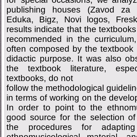
publishing houses (Zavod za u
Eduka, Bigz, Novi logos, Fresk
results indicate that the textbook
recommended in the curriculum,
often composed by the textbook 
didactic purpose. It was also ob
the textbook literature, espec
textbooks, do not
follow the methodological guidelin
in terms of working on the develo
In order to point to the ethnom
good source for the selection of
the procedures for adapti
ethnomusicological material, a